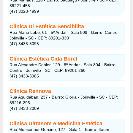
89221-455
(47) 3028-4999
Clínica Di Estética Sencibilita
Rua Mário Lobo, 61 - 5º Andar - Sala 509 - Bairro: Centro -
Joinville - SC - CEP: 89201-330
(47) 3433-5095
Clínica Estética Cida Borel
Rua Alexandre Dohler, 129 - 8º Andar - Sala 804 - Bairro:
Centro - Joinville - SC - CEP: 89201-260
(47) 3433-3985
Clínica Rennova
Rua Aquidaban, 237 - Bairro: Glória - Joinville - SC - CEP:
89216-295
(47) 3433-2009
Clinisa Ultrasom e Medicina Estética
Rua Monsenhor Gercino, 127 - Sala 1 - Bairro: Itaum -