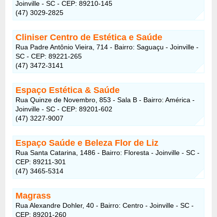
Joinville - SC - CEP: 89210-145
(47) 3029-2825
Cliniser Centro de Estética e Saúde
Rua Padre Antônio Vieira, 714 - Bairro: Saguaçu - Joinville -
SC - CEP: 89221-265
(47) 3472-3141
Espaço Estética & Saúde
Rua Quinze de Novembro, 853 - Sala B - Bairro: América -
Joinville - SC - CEP: 89201-602
(47) 3227-9007
Espaço Saúde e Beleza Flor de Liz
Rua Santa Catarina, 1486 - Bairro: Floresta - Joinville - SC -
CEP: 89211-301
(47) 3465-5314
Magrass
Rua Alexandre Dohler, 40 - Bairro: Centro - Joinville - SC -
CEP: 89201-260