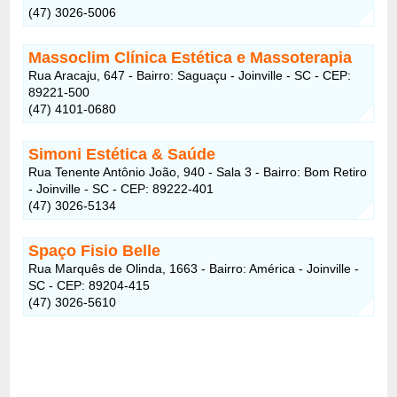
(47) 3026-5006
Massoclim Clínica Estética e Massoterapia
Rua Aracaju, 647 - Bairro: Saguaçu - Joinville - SC - CEP:
89221-500
(47) 4101-0680
Simoni Estética & Saúde
Rua Tenente Antônio João, 940 - Sala 3 - Bairro: Bom Retiro
- Joinville - SC - CEP: 89222-401
(47) 3026-5134
Spaço Fisio Belle
Rua Marquês de Olinda, 1663 - Bairro: América - Joinville -
SC - CEP: 89204-415
(47) 3026-5610