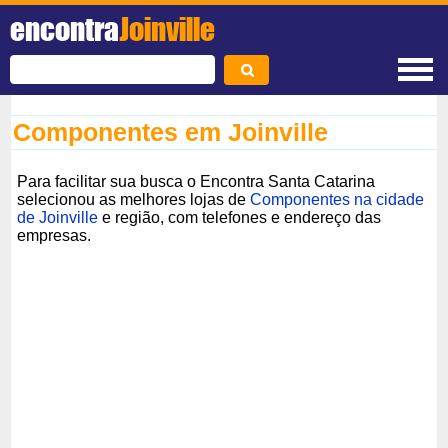
encontra
Joinville
Componentes em Joinville
Para facilitar sua busca o Encontra Santa Catarina
selecionou as melhores lojas de
Componentes na cidade
de Joinville
e região, com telefones e endereço das
empresas.