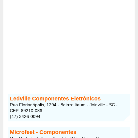
Ledville Componentes Eletrônicos
Rua Florianópolis, 1294 - Bairro: Itaum - Joinville - SC -
CEP: 89210-086
(47) 3426-0094
Microfeet - Componentes