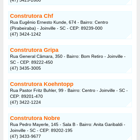
Construtora Chf
Rua Eugênio Ernesto Kunde, 674 - Bairro: Centro
(Pirabeiraba) - Joinville - SC - CEP: 89239-000
(47) 3424-1242
Construtora Gripa
Rua General Câmara, 350 - Bairro: Bom Retiro - Joinville -
SC - CEP: 89222-450
(47) 3435-3005
Construtora Koehntopp
Rua Pastor Fritz Buhler, 99 - Bairro: Centro - Joinville - SC -
CEP: 89201-470
(47) 3422-1224
Construtora Nobre
Rua Pedro Mayerle, 145 - Sala B - Bairro: Anita Garibaldi -
Joinville - SC - CEP: 89202-195
(47) 3433-9677