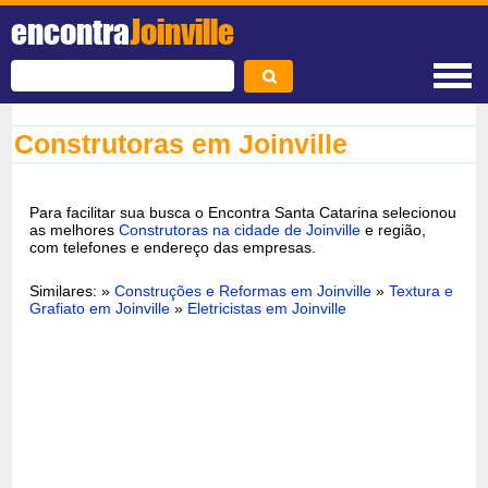
encontra
Joinville
Construtoras em Joinville
Para facilitar sua busca o Encontra Santa Catarina selecionou
as melhores
Construtoras na cidade de Joinville
e região,
com telefones e endereço das empresas.
Similares: »
Construções e Reformas em Joinville
»
Textura e
Grafiato em Joinville
»
Eletricistas em Joinville