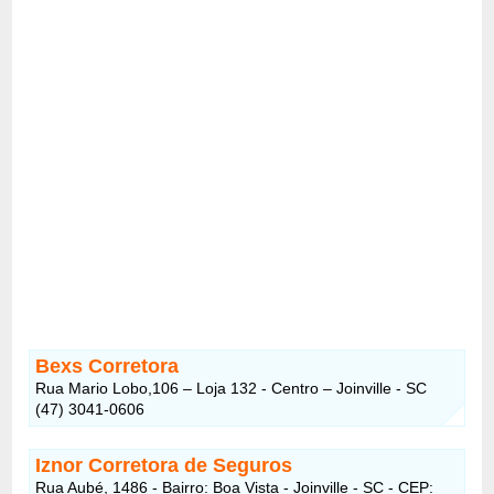
Bexs Corretora
Rua Mario Lobo,106 – Loja 132 - Centro – Joinville - SC
(47) 3041-0606
Iznor Corretora de Seguros
Rua Aubé, 1486 - Bairro: Boa Vista - Joinville - SC - CEP: