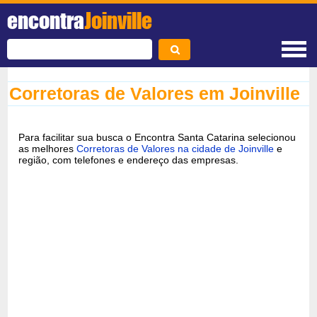
encontra
Joinville
Corretoras de Valores em Joinville
Para facilitar sua busca o Encontra Santa Catarina selecionou
as melhores
Corretoras de Valores na cidade de Joinville
e
região, com telefones e endereço das empresas.