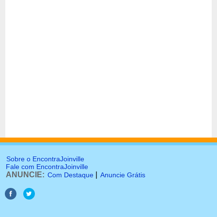
Sobre o EncontraJoinville
Fale com EncontraJoinville
ANUNCIE:
|
Com Destaque
Anuncie Grátis