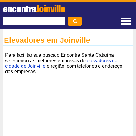
encontra
Joinville
Elevadores em Joinville
Para facilitar sua busca o Encontra Santa Catarina
selecionou as melhores empresas de
elevadores na
cidade de Joinville
e região, com telefones e endereço
das empresas.