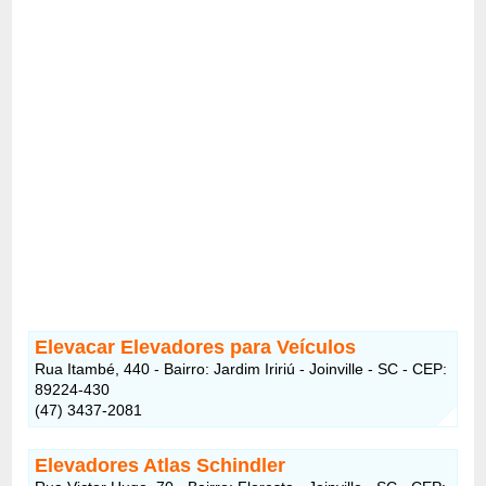
Elevacar Elevadores para Veículos
Rua Itambé, 440 - Bairro: Jardim Iririú - Joinville - SC - CEP:
89224-430
(47) 3437-2081
Elevadores Atlas Schindler