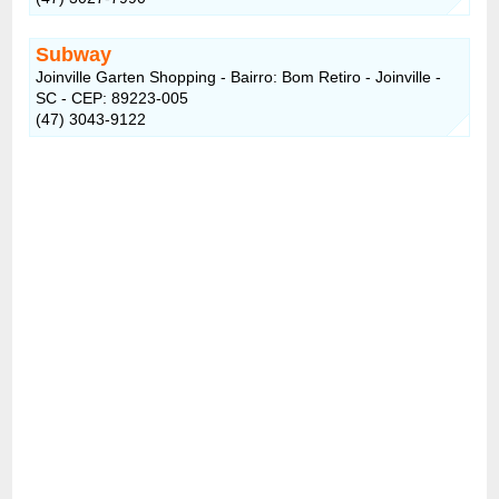
Subway
Joinville Garten Shopping - Bairro: Bom Retiro - Joinville -
SC - CEP: 89223-005
(47) 3043-9122