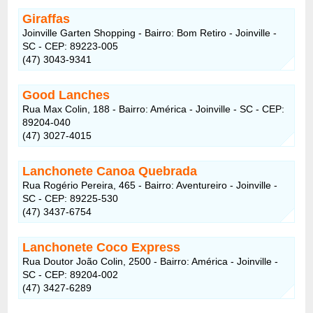
Giraffas
Joinville Garten Shopping - Bairro: Bom Retiro - Joinville -
SC - CEP: 89223-005
(47) 3043-9341
Good Lanches
Rua Max Colin, 188 - Bairro: América - Joinville - SC - CEP:
89204-040
(47) 3027-4015
Lanchonete Canoa Quebrada
Rua Rogério Pereira, 465 - Bairro: Aventureiro - Joinville -
SC - CEP: 89225-530
(47) 3437-6754
Lanchonete Coco Express
Rua Doutor João Colin, 2500 - Bairro: América - Joinville -
SC - CEP: 89204-002
(47) 3427-6289