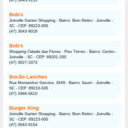
Bob's
Joinville Garten Shopping - Bairro: Bom Retiro - Joinville -
SC - CEP: 89223-005
(47) 3043-9018
Bob's
Shopping Cidade das Flores - Piso Térreo - Bairro: Centro -
Joinville - SC - CEP: 89201-330
(47) 3027-3373
Bocão Lanches
Rua Monsenhor Gercino, 3449 - Bairro: Itaum - Joinville -
SC - CEP: 89210-505
(47) 3466-5610
Burger King
Joinville Garten Shopping - Bairro: Bom Retiro - Joinville -
SC - CEP: 89223-005
(47) 3043-9154