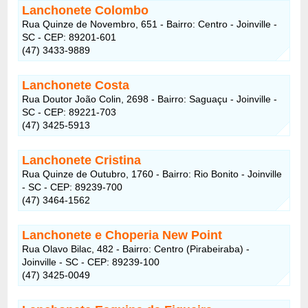
Lanchonete Colombo
Rua Quinze de Novembro, 651 - Bairro: Centro - Joinville -
SC - CEP: 89201-601
(47) 3433-9889
Lanchonete Costa
Rua Doutor João Colin, 2698 - Bairro: Saguaçu - Joinville -
SC - CEP: 89221-703
(47) 3425-5913
Lanchonete Cristina
Rua Quinze de Outubro, 1760 - Bairro: Rio Bonito - Joinville
- SC - CEP: 89239-700
(47) 3464-1562
Lanchonete e Choperia New Point
Rua Olavo Bilac, 482 - Bairro: Centro (Pirabeiraba) -
Joinville - SC - CEP: 89239-100
(47) 3425-0049