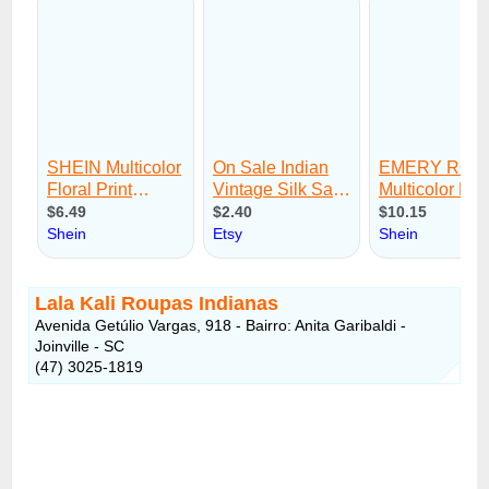
Lala Kali Roupas Indianas
Avenida Getúlio Vargas, 918 - Bairro: Anita Garibaldi -
Joinville - SC
(47) 3025-1819