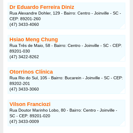
Dr Eduardo Ferreira Diniz
Rua Alexandre Dohler, 129 - Bairro: Centro - Joinville - SC -
CEP: 89201-260
(47) 3433-4060
Hsiao Meng Chung
Rua Três de Maio, 58 - Bairro: Centro - Joinville - SC - CEP:
89201-030
(47) 3422-8262
Otorrinos Clínica
Rua Rio do Sul, 105 - Bairro: Bucarein - Joinville - SC - CEP:
89202-201
(47) 3433-3060
Vilson Franciozi
Rua Doutor Marinho Lobo, 80 - Bairro: Centro - Joinville -
SC - CEP: 89201-020
(47) 3433-0009