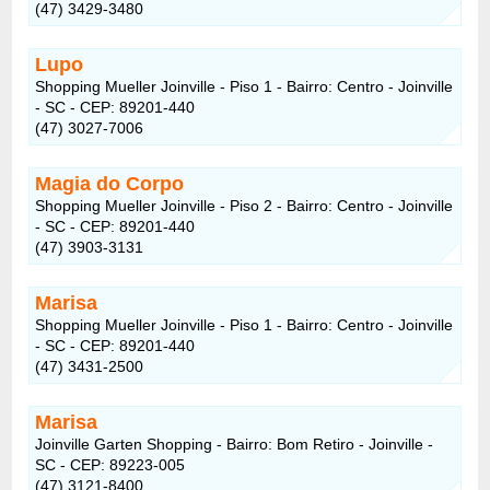
(47) 3429-3480
Lupo
Shopping Mueller Joinville - Piso 1 - Bairro: Centro - Joinville
- SC - CEP: 89201-440
(47) 3027-7006
Magia do Corpo
Shopping Mueller Joinville - Piso 2 - Bairro: Centro - Joinville
- SC - CEP: 89201-440
(47) 3903-3131
Marisa
Shopping Mueller Joinville - Piso 1 - Bairro: Centro - Joinville
- SC - CEP: 89201-440
(47) 3431-2500
Marisa
Joinville Garten Shopping - Bairro: Bom Retiro - Joinville -
SC - CEP: 89223-005
(47) 3121-8400