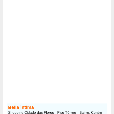
Bella Íntima
Shopping Cidade das Flores - Piso Térreo - Bairro: Centro -