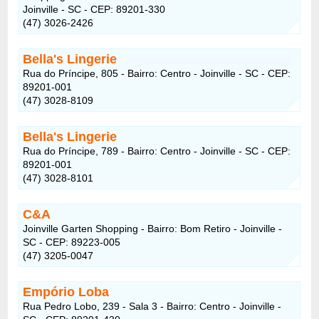
Joinville - SC - CEP: 89201-330
(47) 3026-2426
Bella's Lingerie
Rua do Príncipe, 805 - Bairro: Centro - Joinville - SC - CEP:
89201-001
(47) 3028-8109
Bella's Lingerie
Rua do Príncipe, 789 - Bairro: Centro - Joinville - SC - CEP:
89201-001
(47) 3028-8101
C&A
Joinville Garten Shopping - Bairro: Bom Retiro - Joinville -
SC - CEP: 89223-005
(47) 3205-0047
Empório Loba
Rua Pedro Lobo, 239 - Sala 3 - Bairro: Centro - Joinville -