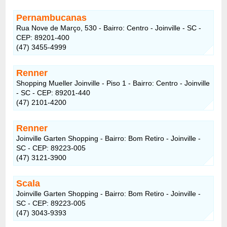
Pernambucanas
Rua Nove de Março, 530 - Bairro: Centro - Joinville - SC -
CEP: 89201-400
(47) 3455-4999
Renner
Shopping Mueller Joinville - Piso 1 - Bairro: Centro - Joinville
- SC - CEP: 89201-440
(47) 2101-4200
Renner
Joinville Garten Shopping - Bairro: Bom Retiro - Joinville -
SC - CEP: 89223-005
(47) 3121-3900
Scala
Joinville Garten Shopping - Bairro: Bom Retiro - Joinville -
SC - CEP: 89223-005
(47) 3043-9393